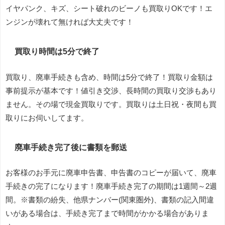
イヤパンク、キズ、シート破れのビーノも買取りOKです！エ
ンジンが壊れて無ければ大丈夫です！
買取り時間は5分で終了
買取り、廃車手続きも含め、時間は5分で終了！買取り金額は
事前提示が基本です！値引き交渉、長時間の買取り交渉もあり
ません。その場で現金買取りです。買取りは土日祝・夜間も買
取りにお伺いしてます。
廃車手続き完了後に書類を郵送
お客様のお手元に廃車申告書、申告書のコピーが届いて、廃車
手続きの完了になります！廃車手続き完了の期間は1週間～2週
間。※書類の紛失、他県ナンバー(関東圏外)、書類の記入間違
いがある場合は、手続き完了まで時間がかかる場合がありま