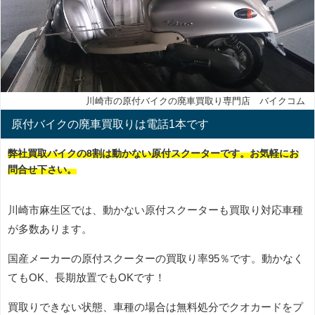
川崎市の原付バイクの廃車買取り専門店 バイクコム
原付バイクの廃車買取りは電話1本です
弊社買取バイクの8割は動かない原付スクーターです。お気軽にお
問合せ下さい。
川崎市麻生区では、動かない原付スクーターも買取り対応車種
が多数あります。
国産メーカーの原付スクーターの買取り率95％です。動かなく
てもOK、長期放置でもOKです！
買取りできない状態、車種の場合は無料処分でクオカードをプ