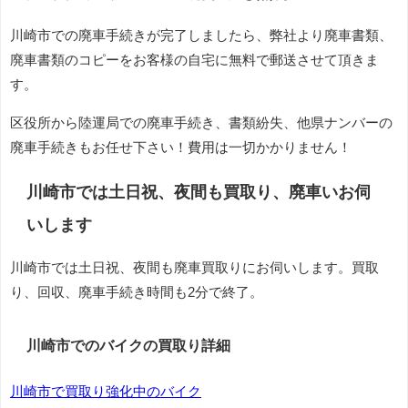
川崎市での廃車手続きが完了しましたら、弊社より廃車書類、
廃車書類のコピーをお客様の自宅に無料で郵送させて頂きま
す。
区役所から陸運局での廃車手続き、書類紛失、他県ナンバーの
廃車手続きもお任せ下さい！費用は一切かかりません！
川崎市では土日祝、夜間も買取り、廃車いお伺
いします
川崎市では土日祝、夜間も廃車買取りにお伺いします。買取
り、回収、廃車手続き時間も2分で終了。
川崎市でのバイクの買取り詳細
川崎市で買取り強化中のバイク