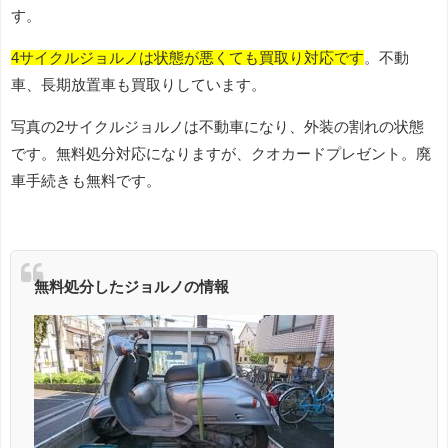
す。
4サイクルジョルノは状態が悪くても買取り対応です
。不動
車、長期放置車も買取りしています。
写真の2サイクルジョルノは不動車になり、外装の割れの状態
です。無料処分対応になりますが、クオカードプレゼント。廃
車手続きも無料です。
無料処分したジョルノの情報