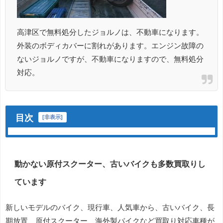
高津区で無料処分したジョルノは、不動車になります。
外装のボディカバーに割れがあります。エンジン故障の
ないジョルノですが、不動車になりますので、無料処分
対応。
目次
[
非表示
]
動かない原付スクーター、古いバイクも多数買取りし
ています
新しいモデルのバイク、現行車、人気車から、古いバイク、長
期放置、原付スクーター、海外製バイクなど買取り対応車種が