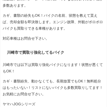
多数あります。
カギ、書類の紛失もOK！バイクの名前、状態を教えて貰え
ば、売却金額を即決致します。エンジン故障、外観がボロボロ
バイクも買取りできる車種があります。
対応車種はお問合せ下さい。
川崎市で買取り強化してるバイク
川崎市では以下は買取り強化バイクになります！状態が悪くて
もOK！
カギ・書類紛失、動かなくても、長期放置でもOK！無料処分
はもったいない！リストにないバイクも多数買取りしてます！
お気軽にお問合せ下さい。
ヤマハJOGシリーズ