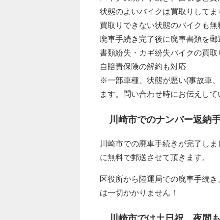
状態のよいバイクは買取りしてま
買取りできない状態のバイクも無
廃車手続き完了後に廃車書類を郵
書類紛失・カギ紛失バイクの買取
自賠責保険の解約も対応
※一部車種、状態が悪い(事故車
ます。問い合わせ時にお伝えして
川崎市でのナンバー返納
川崎市での廃車手続きが完了しま
に無料で郵送させて頂きます。
区役所から陸運局での廃車手続き
は一切かかりません！
川崎市では土日祝、夜間