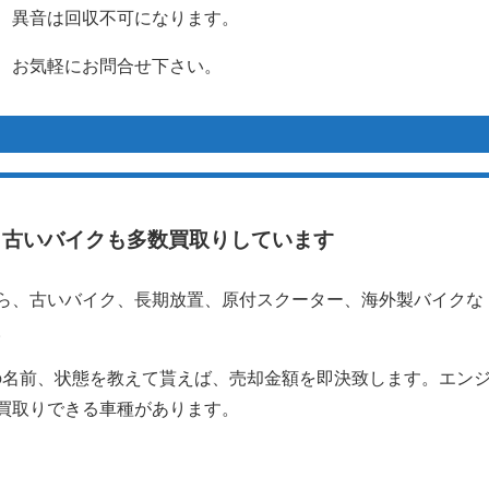
、異音は回収不可になります。
、お気軽にお問合せ下さい。
、古いバイクも多数買取りしています
ら、古いバイク、長期放置、原付スクーター、海外製バイクな
。
の名前、状態を教えて貰えば、売却金額を即決致します。エン
買取りできる車種があります。