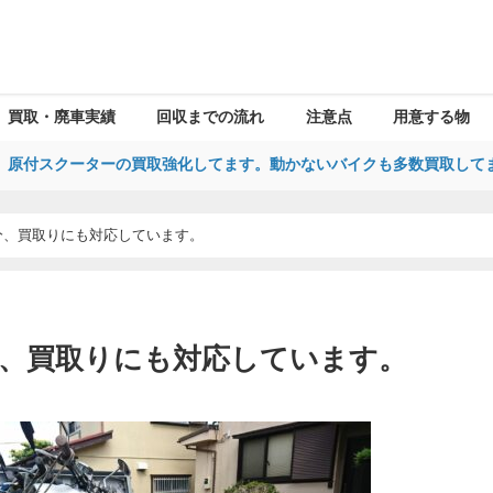
買取・廃車実績
回収までの流れ
注意点
用意する物
、原付スクーターの買取強化してます。動かないバイクも多数買取して
分、買取りにも対応しています。
、買取りにも対応しています。