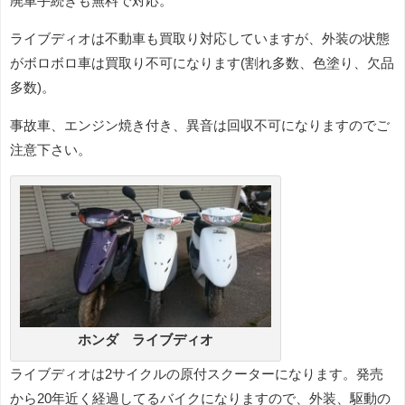
廃車手続きも無料で対応。
ライブディオは不動車も買取り対応していますが、外装の状態
がボロボロ車は買取り不可になります(割れ多数、色塗り、欠品
多数)。
事故車、エンジン焼き付き、異音は回収不可になりますのでご
注意下さい。
ホンダ ライブディオ
ライブディオは2サイクルの原付スクーターになります。発売
から20年近く経過してるバイクになりますので、外装、駆動の