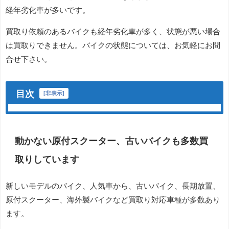
経年劣化車が多いです。
買取り依頼のあるバイクも経年劣化車が多く、状態が悪い場合
は買取りできません。バイクの状態については、お気軽にお問
合せ下さい。
目次
[
非表示
]
動かない原付スクーター、古いバイクも多数買
取りしています
新しいモデルのバイク、人気車から、古いバイク、長期放置、
原付スクーター、海外製バイクなど買取り対応車種が多数あり
ます。