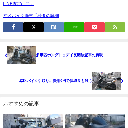
LINE査定はこち
幸区バイク廃車手続きの詳細
LINE
多摩区ホンダトゥデイ長期放置車の買取
幸区バイク引取り。費用0円で買取りも対応
おすすめの記事