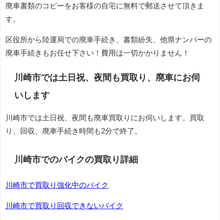
廃車書類のコピーをお客様の自宅に無料で郵送させて頂きま
す。
区役所から陸運局での廃車手続き、書類紛失、他県ナンバーの
廃車手続きもお任せ下さい！費用は一切かかりません！
川崎市では土日祝、夜間も買取り、廃車にお伺
いします
川崎市では土日祝、夜間も廃車買取りにお伺いします。買取
り、回収、廃車手続き時間も2分で終了。
川崎市でのバイクの買取り詳細
川崎市で買取り強化中のバイク
川崎市で買取り回収できないバイク