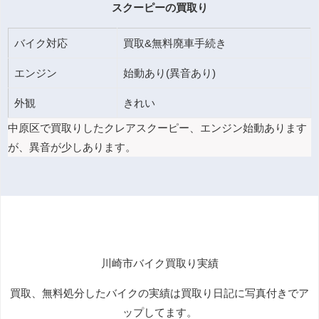
スクーピーの買取り
バイク対応
買取&無料廃車手続き
エンジン
始動あり(異音あり)
外観
きれい
中原区で買取りしたクレアスクーピー、エンジン始動あります
が、異音が少しあります。
川崎市バイク買取り実績
買取、無料処分したバイクの実績は買取り日記に写真付きでア
ップしてます。