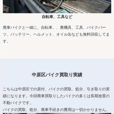
自転車、工具など
廃車バイクと一緒に、自転車、、農機具、工具、バイクパー
ツ、バッテリー、ヘルメット、オイル缶なども無料回収してま
す。
中原区バイク買取り実績
こちらは中原区での原付、バイクの買取、処分、引き取りの実
績になります。今回廃車買取りしたバイクの多くは長期放置の
不動バイクです。
バイクの買取、処分、廃車手続きの費用は一切かかりません。