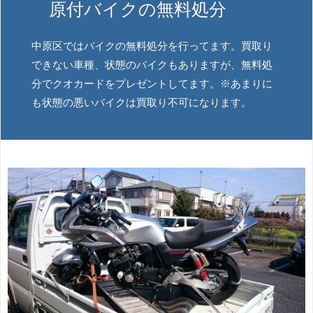
原付バイクの無料処分
中原区ではバイクの無料処分を行ってます。買取り
できない車種、状態のバイクもありますが、無料処
分でクオカードをプレゼントしてます。※あまりに
も状態の悪いバイクは買取り不可になります。