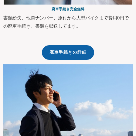
廃車手続き完全無料
書類紛失、他県ナンバー、原付から大型バイクまで費用0円で
の廃車手続き。書類を郵送してます。
廃車手続きの詳細