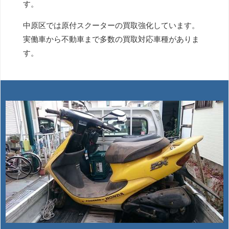
す。
中原区では原付スクーターの買取強化しています。
実働車から不動車まで多数の買取対応車種がありま
す。