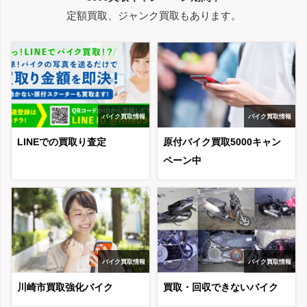
定額買取、ジャンク買取もあります。
バイク買取情報
バイク買取情報
LINEでの買取り査定
原付バイク買取5000キャン
ペーン中
バイク買取情報
バイク買取情報
川崎市買取強化バイク
買取・回収できないバイク