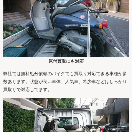
原付買取にも対応
弊社では無料処分依頼のバイクでも買取り対応できる車種が多
数あります。状態が良い車体、人気車、希少車などはしっかり
買取りで対応してます。