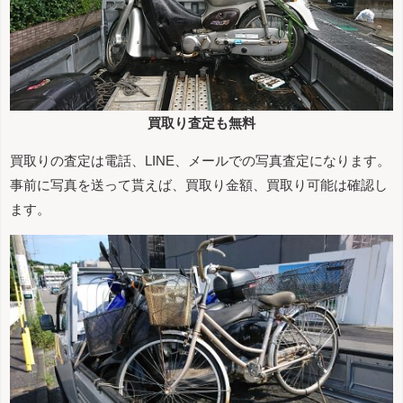
買取り査定も無料
買取りの査定は電話、LINE、メールでの写真査定になります。
事前に写真を送って貰えば、買取り金額、買取り可能は確認し
ます。