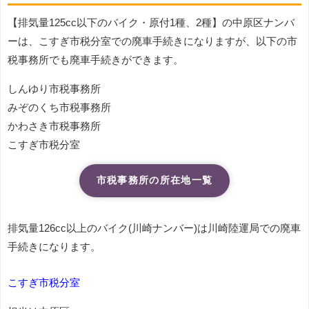
【排気量125cc以下のバイク・原付1種、2種】の中原区ナンバ
ーは、こすぎ市税分室での廃車手続きになりますが、以下の市
税事務所でも廃車手続きができます。
しんゆり市税事務所
みぞのくち市税事務所
かわさき市税事務所
こすぎ市税分室
市税事務所の所在地一覧
排気量126cc以上のバイク(川崎ナンバー)は川崎陸運局での廃車
手続きになります。
こすぎ市税分室