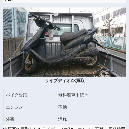
ライブディオZX買取
バイク対応
無料廃車手続き
エンジン
不動
外観
汚れ