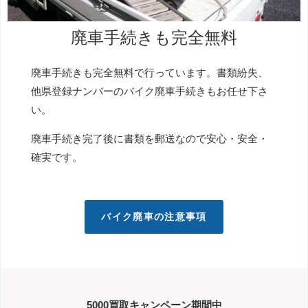
廃車手続きも完全無料
廃車手続きも完全無料で行っています。書類紛失、
他県登録ナンバーのバイク廃車手続きもお任せ下さ
い。
廃車手続き完了後に書類を郵送なので安心・安全・
確実です。
バイク廃車の注意事項
5000買取キャンペーン期間中