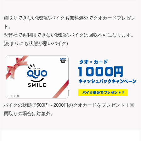
買取りできない状態のバイクも無料処分でクオカードプレゼン
ト。
※弊社で再利用できない状態のバイクは回収不可になります。
(あまりにも状態が悪いバイク)
バイクの状態で500円～2000円のクオカードをプレゼント！※
買取りの場合は対象外。