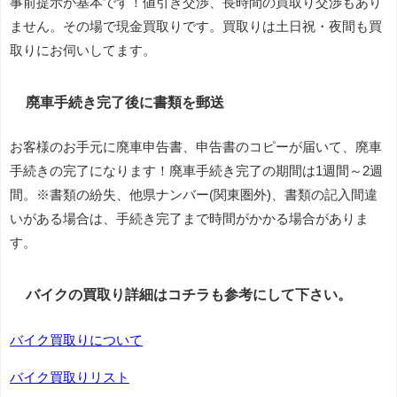
事前提示が基本です！値引き交渉、長時間の買取り交渉もあり
ません。その場で現金買取りです。買取りは土日祝・夜間も買
取りにお伺いしてます。
廃車手続き完了後に書類を郵送
お客様のお手元に廃車申告書、申告書のコピーが届いて、廃車
手続きの完了になります！廃車手続き完了の期間は1週間～2週
間。※書類の紛失、他県ナンバー(関東圏外)、書類の記入間違
いがある場合は、手続き完了まで時間がかかる場合がありま
す。
バイクの買取り詳細はコチラも参考にして下さい。
バイク買取りについて
バイク買取りリスト