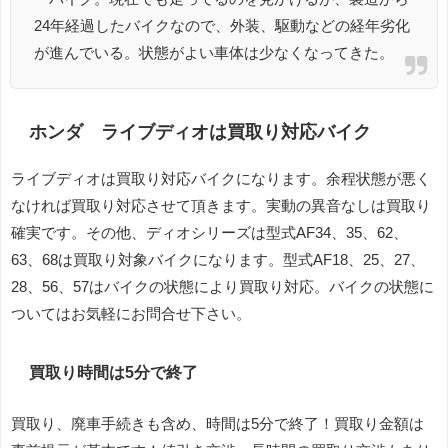
24年経過したバイクなので、外装、駆動などの経年劣化
が進んでいる。状態がよい車体は少なくなってきた。
ホンダ ライブディオは買取り対応バイク
ライブディオは買取り対応バイクになります。余程状態が悪く
なければ買取り対応させて頂きます。実動の異音なしは買取り
確実です。その他、ディオシリーズは型式AF34、35、62、
63、68は買取り対象バイクになります。型式AF18、25、27、
28、56、57はバイクの状態により買取り対応。バイクの状態に
ついてはお気軽にお問合せ下さい。
買取り時間は5分で終了
買取り、廃車手続きも含め、時間は5分で終了！買取り金額は