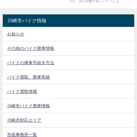
台)。 走行距離が多いバイクによ...
川崎市バイク情報
お知らせ
その他のバイク廃車情報
バイクの廃車手続き方法
バイク買取、廃車実績
バイク買取情報
川崎市バイク廃車情報
川崎市対応エリア
市税事務所一覧